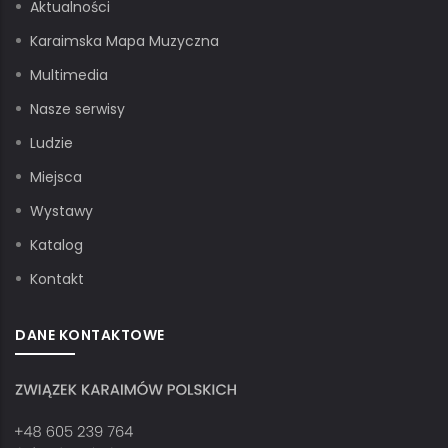
Aktualności
Karaimska Mapa Muzyczna
Multimedia
Nasze serwisy
Ludzie
Miejsca
Wystawy
Katalog
Kontakt
DANE KONTAKTOWE